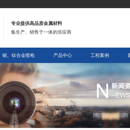
专业提供高品质金属材料
集生产、销售于一体的供应商
铌、钛合金喷枪
产品中心
工程案例
铌、钛合金喷枪
产品中心
工程案例