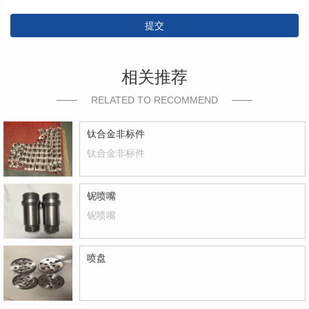
提交
相关推荐
RELATED TO RECOMMEND
钛合金非标件
钛合金非标件
铌喷嘴
铌喷嘴
喷盘