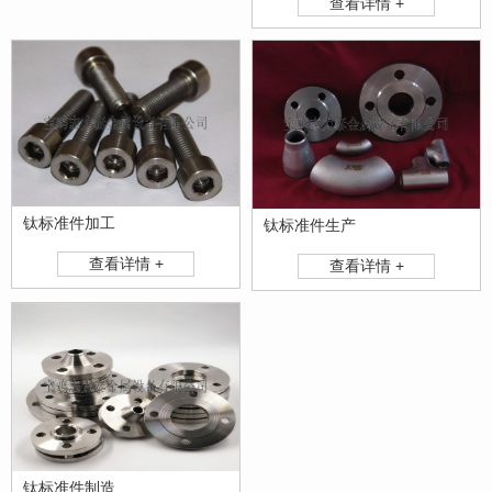
查看详情 +
钛标准件加工
钛标准件生产
查看详情 +
查看详情 +
钛标准件制造