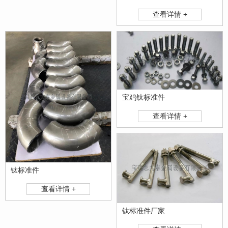
查看详情 +
宝鸡钛标准件
查看详情 +
钛标准件
查看详情 +
钛标准件厂家