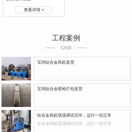
查看详情 +
工程案例
CASE
宝鸡钛合金风机发货
宝鸡钛合金喷枪打包发货
钛合金风机现场调试完毕，运行一切正常
钛合金风机现场调试完毕，运行一切正常