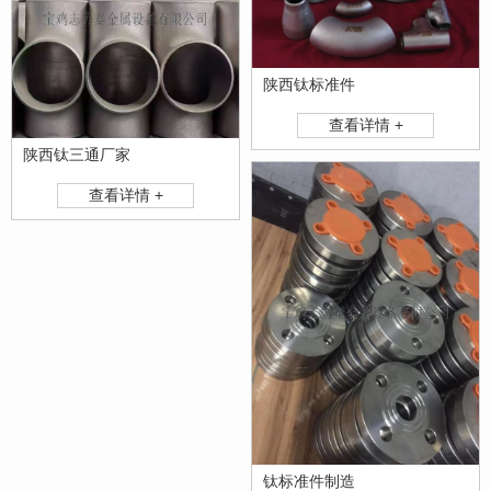
陕西钛标准件
查看详情 +
陕西钛三通厂家
查看详情 +
钛标准件制造