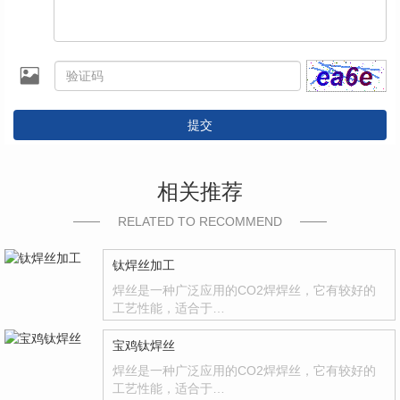
提交
相关推荐
RELATED TO RECOMMEND
钛焊丝加工
焊丝是一种广泛应用的CO2焊焊丝，它有较好的
工艺性能，适合于…
宝鸡钛焊丝
焊丝是一种广泛应用的CO2焊焊丝，它有较好的
工艺性能，适合于…