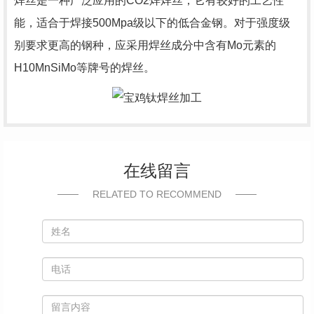
焊丝是一种广泛应用的CO2焊焊丝，它有较好的工艺性
能，适合于焊接500Mpa级以下的低合金钢。对于强度级
别要求更高的钢种，应采用焊丝成分中含有Mo元素的
H10MnSiMo等牌号的焊丝。
在线留言
RELATED TO RECOMMEND