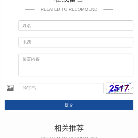
RELATED TO RECOMMEND
提交
相关推荐