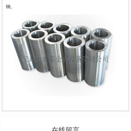
钢。
在线留言