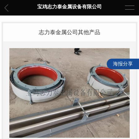
宝鸡志力泰金属设备有限公司
志力泰金属公司其他产品
海报分享