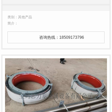
类别：其他产品
简介：
咨询热线：
18509173796