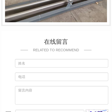
在线留言
RELATED TO RECOMMEND