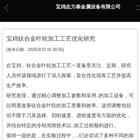
宝鸡志力泰金属设备有限公司
宝鸡钛合金叶轮加工工艺优化研究
[发布日期：2025/3/23 16:30:55]
在宝鸡，钛合金叶轮加工工艺一直备受关注。近期，研究
人员对该领域进行了深入探索，旨在优化现有工艺并提高
生产效率。
研究发现，通过精心调整加工参数和采用..的加工设备，可
以明显改善钛合金叶轮的加工质量和效率。这些调整包括
但不限于刀具选择、切削速度、进给速度等方面的优化，
并结合特定的冷却润滑技术以..加工过程顺利进行。
值得一提的是，在实验过程中，..们还尝试了多种不同的加