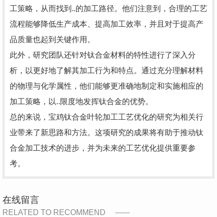
工策略，从而找到..的加工路径。他们注意到，合理的工艺
流程能够降低生产成本、提高加工效率，并且对于提高产
品质量也起到关键作用。
此外，研究团队还针对钛合金材料的特性进行了深入分
析，以更好地了解其加工行为和特点。通过充分理解材料
的物理与化学属性，他们能够更准确地制定和实施相应的
加工策略，以..限度地发挥钛合金的优势。
总的来说，宝鸡钛合金叶轮加工工艺优化的研究为相关行
业带来了新思路和方法。这项研究的成果将有助于推动钛
合金加工技术的进步，并为未来的工艺优化提供重要参
考。
在线留言
RELATED TO RECOMMEND