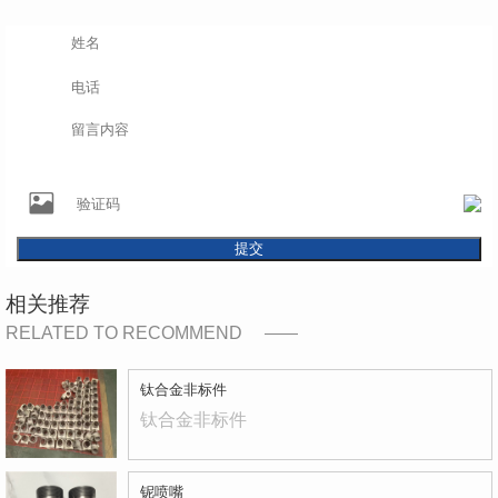
提交
相关推荐
RELATED TO RECOMMEND
钛合金非标件
钛合金非标件
铌喷嘴