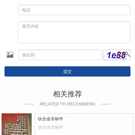
提交
相关推荐
RELATED TO RECOMMEND
钛合金非标件
钛合金非标件