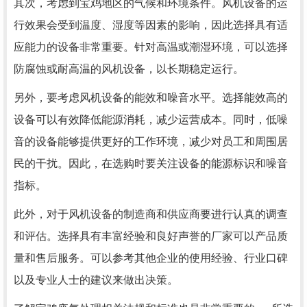
其次，考虑到宝鸡地区的气候和环境条件。风机设备的运
行效果会受到温度、湿度等因素的影响，因此选择具有适
应能力的设备非常重要。针对高温或潮湿环境，可以选择
防腐蚀或耐高温的风机设备，以长期稳定运行。
另外，要考虑风机设备的能效和噪音水平。选择能效高的
设备可以有效降低能源消耗，减少运营成本。同时，低噪
音的设备能够提供更好的工作环境，减少对员工和周围居
民的干扰。因此，在选购时要关注设备的能源标识和噪音
指标。
此外，对于风机设备的制造商和供应商要进行认真的调查
和评估。选择具有丰富经验和良好声誉的厂家可以产品质
量和售后服务。可以参考其他企业的使用经验、行业口碑
以及专业人士的建议来做出决策。