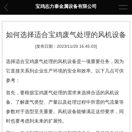
宝鸡志力泰金属设备有限公司
如何选择适合宝鸡废气处理的风机设备
[发布日期：2023/11/20 16:45:03]
选择适合宝鸡废气处理的风机设备是一项重要任务，因为
它直接关系到企业生产环境的安全和效率。以下几点可供
参考：
首先，要根据宝鸡废气处理的需求来选择合适的风机设
备。了解废气类型、产量以及处理过程中所需的气流量等
参数对于选型至关重要。风机设备能够满足这些要求，同
时也要考虑到未来的扩展性。