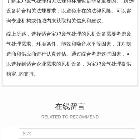
了解宝鸡废气处理相关法规和标准也是非常重要的。..所选
设备符合相关法规要求，以避免潜在的法律风险。可以咨
询专业机构或领域内来获取相关信息和建议。
综上所述，选择适合宝鸡废气处理的风机设备需要考虑废
气处理需求、环境条件、能效和噪音水平等因素，并对制
造商和供应商进行认真评估。通过综合考虑这些因素，可
以选择到适合企业需求的风机设备，为宝鸡废气处理提供
稳定..的支持。
在线留言
RELATED TO RECOMMEND