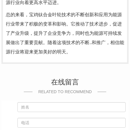
源行业向着更高水平迈进。
总的来看，宝鸡钛合金叶轮技术的不断创新和应用为能源
行业带来了积极的变革和影响。它推动了技术进步，促进
了产业升级，提升了企业竞争力，同时也为能源可持续发
展做出了重要贡献。随着这项技术的不断..和推广，相信能
源行业将迎来更加美好的明天。
在线留言
RELATED TO RECOMMEND