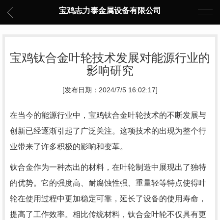
宝鸡志力泰金属设备有限公司
宝鸡钛合金叶轮技术发展对能源行业的
影响研究
[发布日期：2024/7/5 16:02:17]
在当今的能源行业中，宝鸡钛合金叶轮技术的不断发展与
创新已经逐渐引起了广泛关注。这项技术的出现为整个行
业带来了许多积极的影响和变革。
钛合金作为一种杰出的材料，在叶轮制造中展现出了独特
的优势。它的强度高、耐腐蚀性强、重量轻等特点使得叶
轮在使用过程中更加稳定可靠，延长了设备的使用寿命，
提高了工作效率。相比传统材料，钛合金叶轮不仅具有更