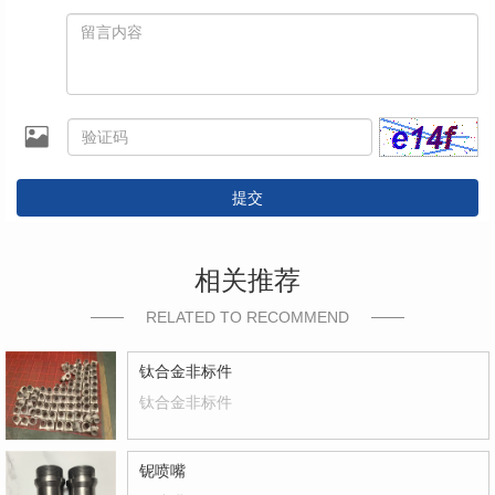
提交
相关推荐
RELATED TO RECOMMEND
钛合金非标件
钛合金非标件
铌喷嘴