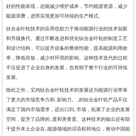
好的性能表现，还能减少维护成本，节约能源资源，减少
能源浪费，进而实现更加可持续的生产模式。
钛合金叶轮技术的应用也助力于推动能源行业的技术创新
和升级换代。通过不断改进和优化钛合金叶轮的制造工艺
和设计结构，可以提升设备的整体性能，提高能源利用效
率，降低排放，减少对环境的影响。这种技术迭代的过程
不仅促进了企业自身的发展，也有助于整个行业的可持续
发展。
除此之外，宝鸡钛合金叶轮技术的发展还为能源行业带来
了更大的市场竞争力和..影响力。..的钛合金叶轮产品不仅
满足了国内市场需求，还出口到..市场，拓展了企业的发展
空间，提升了品牌的..度和美誉度。这种技术的输出还有助
于提升本土企业在..能源领域的话语权和地位，推动中国能