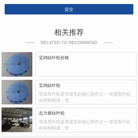
提交
相关推荐
RELATED TO RECOMMEND
宝鸡钛叶轮价格
宝鸡钛叶轮
管道泵叶轮是管道泵的核心部件之一,管道泵叶轮
由铸铁制成，使…
志力泰钛叶轮
管道泵叶轮是管道泵的核心部件之一,管道泵叶轮
由铸铁制成，使…