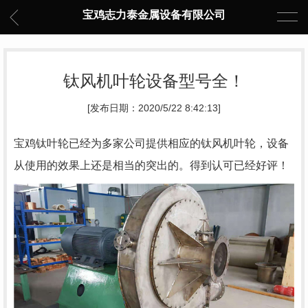
宝鸡志力泰金属设备有限公司
钛风机叶轮设备型号全！
[发布日期：2020/5/22 8:42:13]
宝鸡钛叶轮已经为多家公司提供相应的钛风机叶轮，设备
从使用的效果上还是相当的突出的。得到认可已经好评！