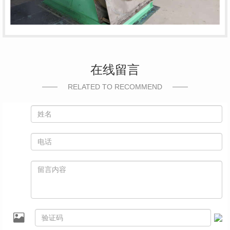
在线留言
RELATED TO RECOMMEND