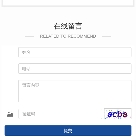
在线留言
RELATED TO RECOMMEND
提交