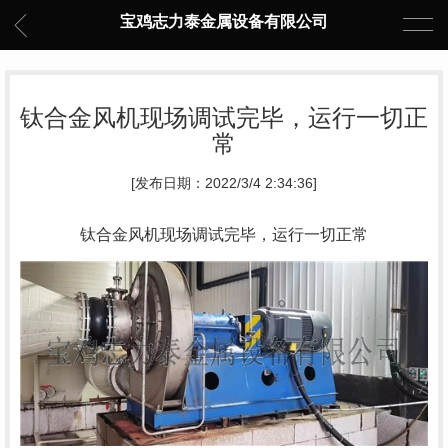
宝鸡志力泰金属设备有限公司
钛合金风机现场调试完毕，运行一切正
常
[发布日期：2022/3/4 2:34:36]
钛合金风机现场调试完毕，运行一切正常