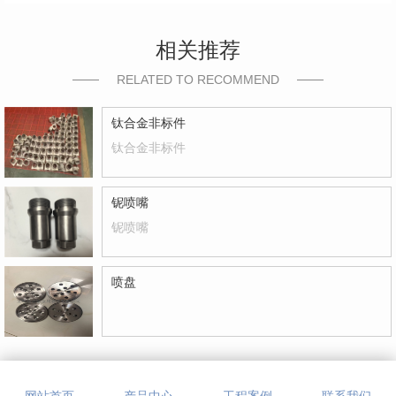
相关推荐
RELATED TO RECOMMEND
钛合金非标件
钛合金非标件
铌喷嘴
铌喷嘴
喷盘