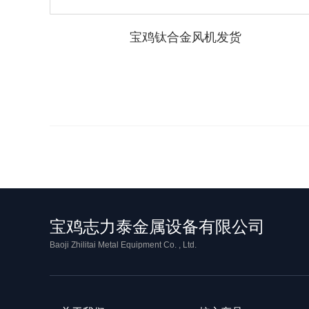
宝鸡钛合金风机发货
宝鸡志力泰金属设备有限公司
Baoji Zhilitai Metal Equipment Co. , Ltd.