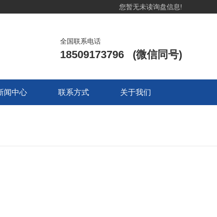
您暂无未读询盘信息!
全国联系电话
18509173796 (微信同号)
新闻中心
联系方式
关于我们
新闻中心
联系方式
关于我们