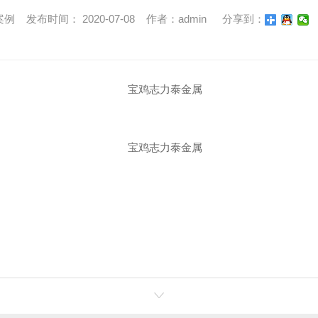
 发布时间： 2020-07-08 作者：admin
分享到：