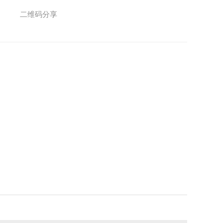
二维码分享