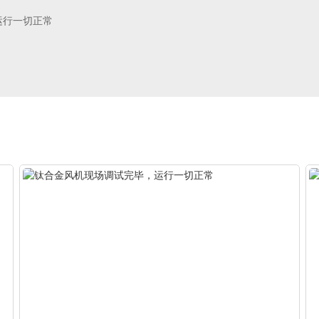
运行一切正常