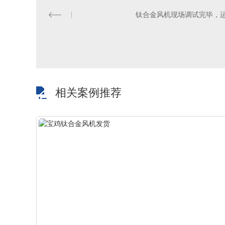
钛合金风机现场调试完毕，
相关案例推荐