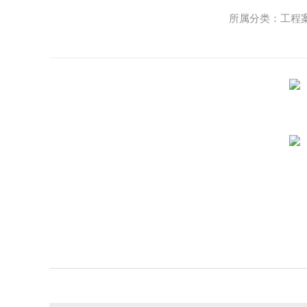
所属分类：工程案例