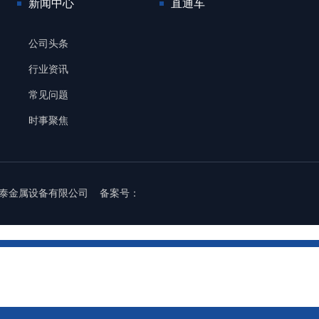
新闻中心
直通车
公司头条
行业资讯
常见问题
时事聚焦
鸡志力泰金属设备有限公司 备案号：