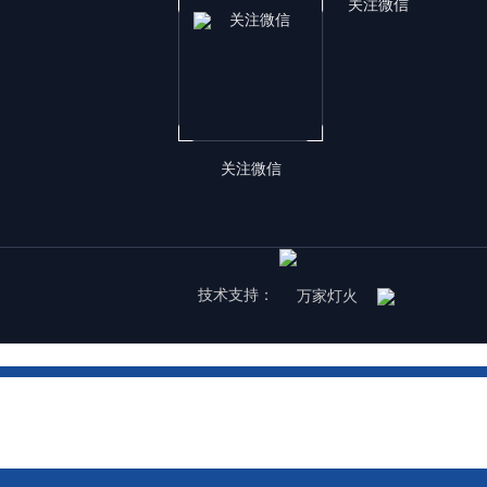
关注微信
关注微信
技术支持：