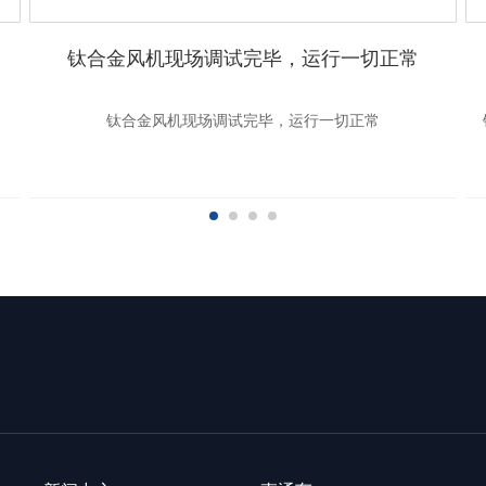
钛合金风机现场调试完毕，运行一切正常
钛合金风机现场调试完毕，运行一切正常