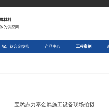
属材料
体的供应商
铌、钛合金喷枪
产品中心
工程案例
铌、钛合金喷枪
产品中心
工程案例
宝鸡志力泰金属施工设备现场拍摄